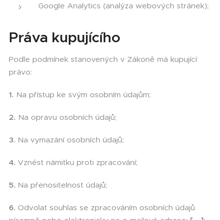
Google Analytics (analýza webových stránek);
Práva kupujícího
Podle podmínek stanovených v Zákoně má kupující
právo:
1.
Na přístup ke svým osobním údajům;
2.
Na opravu osobních údajů;
3.
Na vymazání osobních údajů;
4.
Vznést námitku proti zpracování;
5.
Na přenositelnost údajů;
6.
Odvolat souhlas se zpracováním osobních údajů